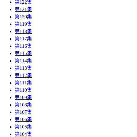
第122集
第121集
第120集
第119集
第118集
第117集
第116集
第115集
第114集
第113集
第112集
第111集
第110集
第109集
第108集
第107集
第106集
第105集
第104集