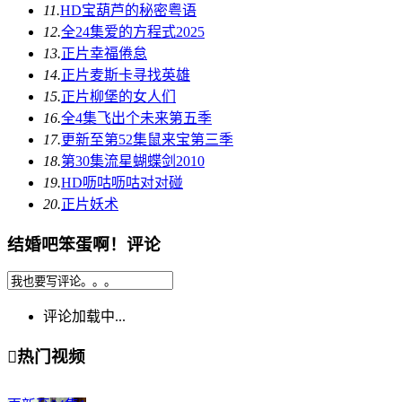
11.
HD
宝葫芦的秘密粤语
12.
全24集
爱的方程式2025
13.
正片
幸福倦怠
14.
正片
麦斯卡寻找英雄
15.
正片
柳堡的女人们
16.
全4集
飞出个未来第五季
17.
更新至第52集
鼠来宝第三季
18.
第30集
流星蝴蝶剑2010
19.
HD
呖咕呖咕对对碰
20.
正片
妖术
结婚吧笨蛋啊！评论
评论加载中...

热门视频