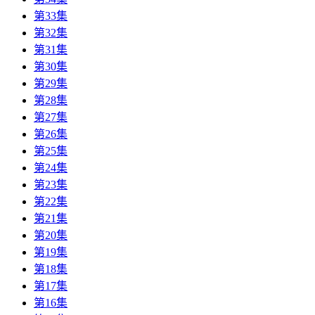
第33集
第32集
第31集
第30集
第29集
第28集
第27集
第26集
第25集
第24集
第23集
第22集
第21集
第20集
第19集
第18集
第17集
第16集