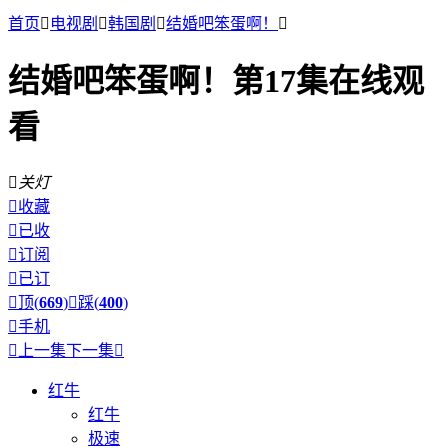
首页

电视剧

韩国剧

结婚吧笨蛋啊！

结婚吧笨蛋啊！第17集在线观
看

关灯

收藏

已收

订阅

已订

顶(
669
)

踩(
400
)

手机

上一集
下一集

红牛
红牛
极速