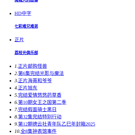
禹城人的故事
HD中字
七彩难兄难弟
正片
荔枝光俱乐部
1.
正片
邮购怪兽
2.
第6集完结
光影与魔法
3.
正片
海蒂和爷爷
4.
正片
旭东
5.
完结
爱情悠悠药草香
6.
第10期
女王之国第二季
7.
完结
假面骑士黑日
8.
第32集完结
特别行动
9.
第12期
德云社青年队乙巳年封箱2025
10.
全8集
钟表馆事件