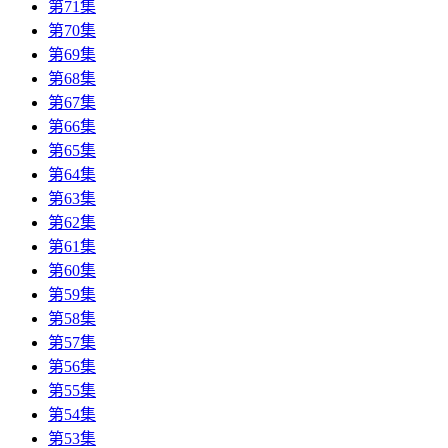
第71集
第70集
第69集
第68集
第67集
第66集
第65集
第64集
第63集
第62集
第61集
第60集
第59集
第58集
第57集
第56集
第55集
第54集
第53集